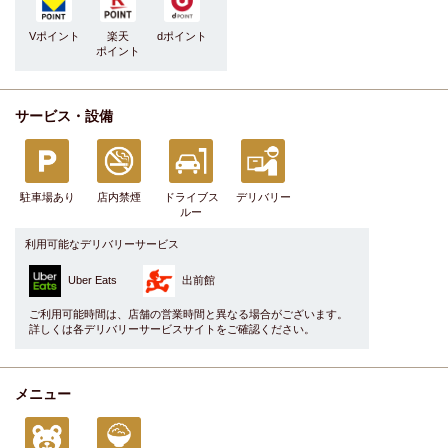
Vポイント
楽天
dポイント
ポイント
サービス・設備
駐車場あり
店内禁煙
ドライブス
デリバリー
ルー
利用可能なデリバリーサービス
Uber Eats
出前館
ご利用可能時間は、店舗の営業時間と異なる場合がございます。
詳しくは各デリバリーサービスサイトをご確認ください。
メニュー