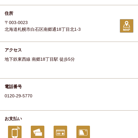
住所
〒003-0023
北海道札幌市白石区南郷通18丁目北1-3
アクセス
地下鉄東西線 南郷18丁目駅 徒歩5分
電話番号
0120-29-5770
お支払い