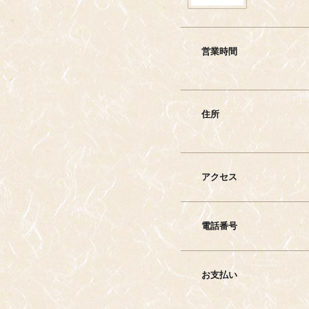
営業時間
住所
アクセス
電話番号
お支払い