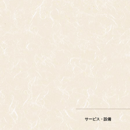
サービス・設備