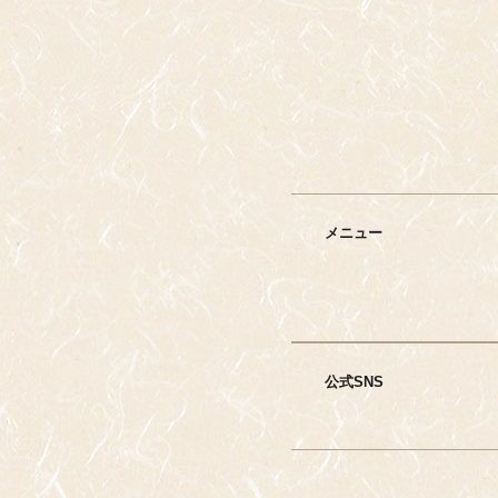
メニュー
公式SNS