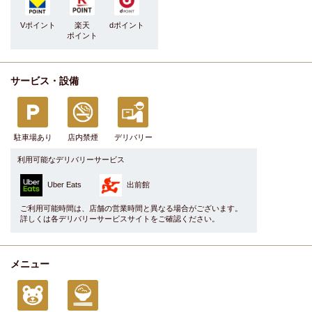
Vポイント
楽天
dポイント
ポイント
サービス・設備
駐車場あり
店内禁煙
デリバリー
利用可能なデリバリーサービス
Uber Eats
出前館
ご利用可能時間は、店舗の営業時間と異なる場合がございます。
詳しくは各デリバリーサービスサイトをご確認ください。
メニュー