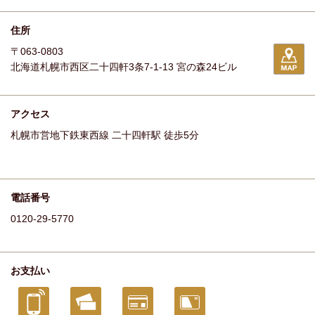
住所
〒063-0803
北海道札幌市西区二十四軒3条7-1-13 宮の森24ビル
アクセス
札幌市営地下鉄東西線 二十四軒駅 徒歩5分
電話番号
0120-29-5770
お支払い