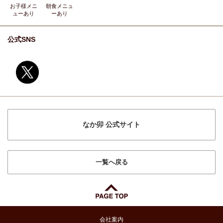
お子様メニ
朝食メニュ
ュー
あり
ー
あり
公式SNS
なか卯 公式サイト
一覧へ戻る
会社案内