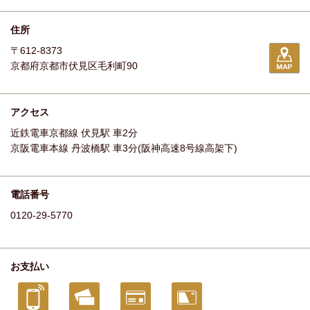
住所
〒612-8373
京都府京都市伏見区毛利町90
アクセス
近鉄電車京都線 伏見駅 車2分
京阪電車本線 丹波橋駅 車3分(阪神高速8号線高架下)
電話番号
0120-29-5770
お支払い