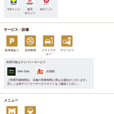
Vポイント
楽天
dポイント
ポイント
サービス・設備
駐車場あり
店内禁煙
ドライブス
デリバリー
ルー
利用可能なデリバリーサービス
Uber Eats
出前館
ご利用可能時間は、店舗の営業時間と異なる場合がございます。
詳しくは各デリバリーサービスサイトをご確認ください。
メニュー