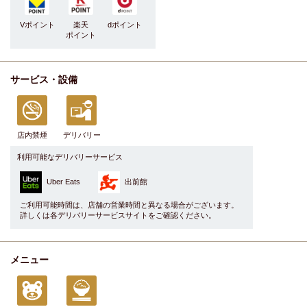
Vポイント
楽天
dポイント
ポイント
サービス・設備
店内禁煙
デリバリー
利用可能なデリバリーサービス
Uber Eats
出前館
ご利用可能時間は、店舗の営業時間と異なる場合がございます。
詳しくは各デリバリーサービスサイトをご確認ください。
メニュー