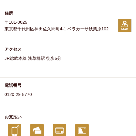
住所
〒101-0025
東京都千代田区神田佐久間町4-1 ベラカーサ秋葉原102
アクセス
JR総武本線 浅草橋駅 徒歩5分
電話番号
0120-29-5770
お支払い