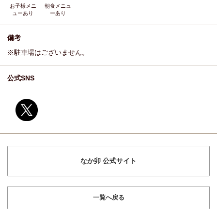
お子様メニ
朝食メニュ
ュー
あり
ー
あり
備考
※駐車場はございません。
公式SNS
なか卯 公式サイト
一覧へ戻る