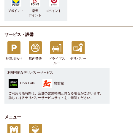
Vポイント
楽天
dポイント
ポイント
サービス・設備
駐車場あり
店内禁煙
ドライブス
デリバリー
ルー
利用可能なデリバリーサービス
Uber Eats
出前館
ご利用可能時間は、店舗の営業時間と異なる場合がございます。
詳しくは各デリバリーサービスサイトをご確認ください。
メニュー