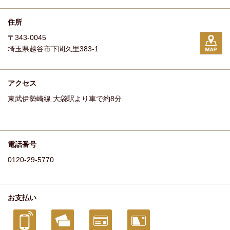
住所
〒343-0045
埼玉県越谷市下間久里383-1
アクセス
東武伊勢崎線 大袋駅より車で約8分
電話番号
0120-29-5770
お支払い