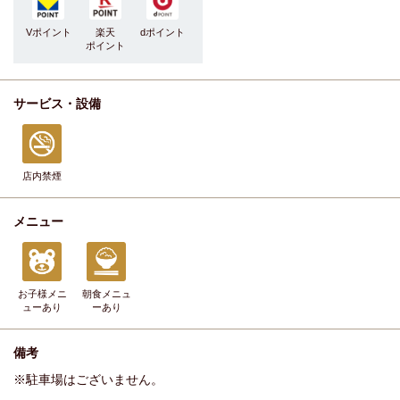
Vポイント
楽天
dポイント
ポイント
サービス・設備
店内禁煙
メニュー
お子様メニ
朝食メニュ
ュー
あり
ー
あり
備考
※駐車場はございません。