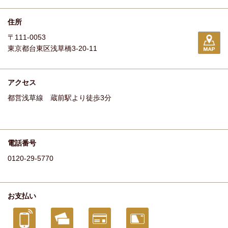
住所
〒111-0053
東京都台東区浅草橋3-20-11
アクセス
都営浅草線 蔵前駅より徒歩3分
電話番号
0120-29-5770
お支払い