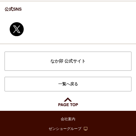
公式SNS
なか卯 公式サイト
一覧へ戻る
会社案内
ゼンショーグループ